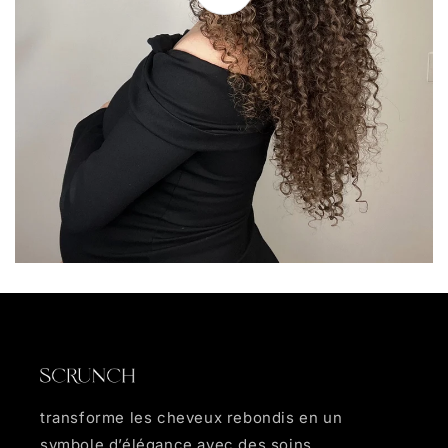
transforme les cheveux rebondis en un
symbole d’élégance avec des soins