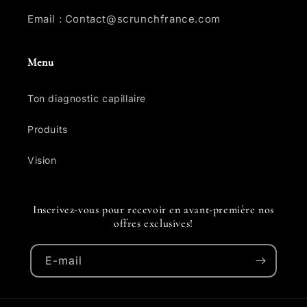
Email : Contact@scrunchfrance.com
Menu
Ton diagnostic capillaire
Produits
Vision
Inscrivez-vous pour recevoir en avant-première nos
offres exclusives!
E-mail