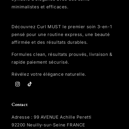
minimalistes et efficaces.
Découvrez Curl MUST le premier soin 3-en-1
pensé pour une routine express, une beauté
affirmée et des résultats durables.
Formules clean, résultats prouvés, livraison &
rapide paiement sécurisé.
Révélez votre élégance naturelle.
Instagram
TikTok
Contact
Adresse : 99 AVENUE Achille Peretti
92200 Neuilly-sur-Seine FRANCE